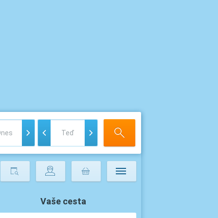
Vaše cesta