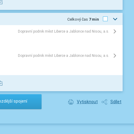
Celkový čas
7 min
Dopravní podnik měst Liberce a Jablonce nad Nisou, a.s.
Dopravní podnik měst Liberce a Jablonce nad Nisou, a.s.
zdější spojení
Vytisknout
Sdílet