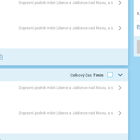
Dopravní podnik měst Liberce a Jablonce nad Nisou, a.s.
1
P
Dopravní podnik měst Liberce a Jablonce nad Nisou, a.s.
Celkový čas
7 min
Dopravní podnik měst Liberce a Jablonce nad Nisou, a.s.
Dopravní podnik měst Liberce a Jablonce nad Nisou, a.s.