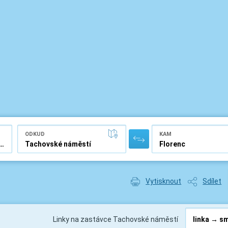
ODKUD
KAM
Vytisknout
Sdílet
Linky na zastávce Tachovské náměstí