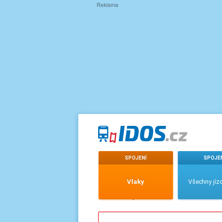
SPOJENÍ
SPOJE
Vlaky
Všechny jízd