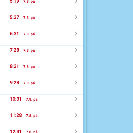
5:19
7.8. pá
5:37
7.8. pá
6:31
7.8. pá
7:28
7.8. pá
8:31
7.8. pá
9:28
7.8. pá
10:31
7.8. pá
11:28
7.8. pá
12:31
7.8. pá