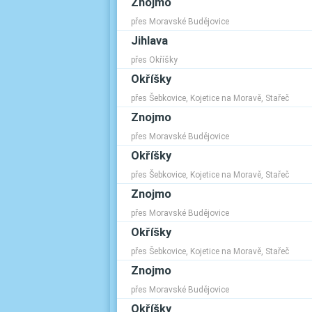
Znojmo
přes Moravské Budějovice
Jihlava
přes Okříšky
Okříšky
přes Šebkovice, Kojetice na Moravě, Stařeč
Znojmo
přes Moravské Budějovice
Okříšky
přes Šebkovice, Kojetice na Moravě, Stařeč
Znojmo
přes Moravské Budějovice
Okříšky
přes Šebkovice, Kojetice na Moravě, Stařeč
Znojmo
přes Moravské Budějovice
Okříšky