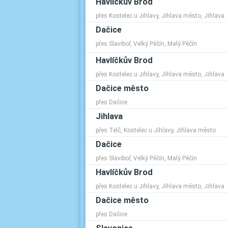
Havlíčkův Brod
přes Kostelec u Jihlavy, Jihlava město, Jihlava
Dačice
přes Slaviboř, Velký Pěčín, Malý Pěčín
Havlíčkův Brod
přes Kostelec u Jihlavy, Jihlava město, Jihlava
Dačice město
přes Dačice
Jihlava
přes Telč, Kostelec u Jihlavy, Jihlava město
Dačice
přes Slaviboř, Velký Pěčín, Malý Pěčín
Havlíčkův Brod
přes Kostelec u Jihlavy, Jihlava město, Jihlava
Dačice město
přes Dačice