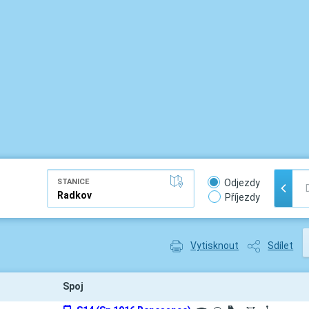
STANICE
Odjezdy
Příjezdy
Vytisknout
Sdílet
Spoj