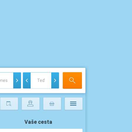
Vaše cesta