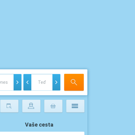
Vaše cesta