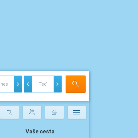
Vaše cesta