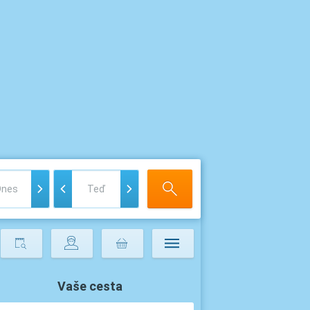
Vaše cesta