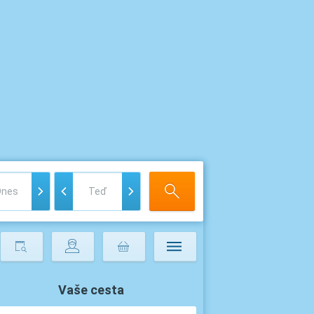
Vaše cesta