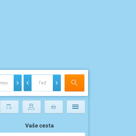
Vaše cesta