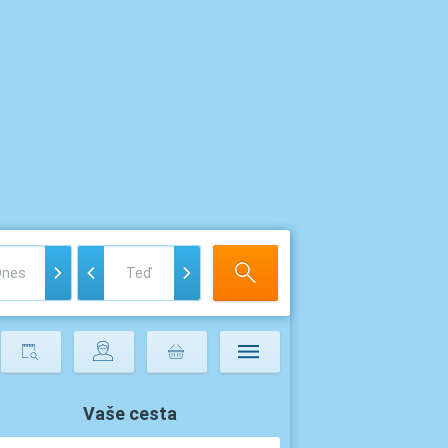
Vaše cesta