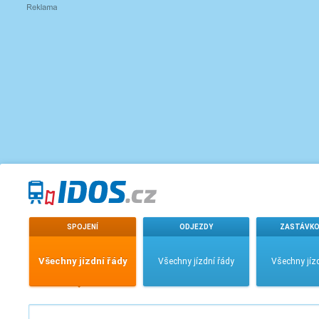
SPOJENÍ
ODJEZDY
ZASTÁVKO
Všechny jízdní řády
Všechny jízdní řády
Všechny jíz