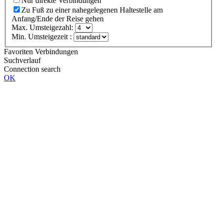
Nur direkte Verbindungen
Zu Fuß zu einer nahegelegenen Haltestelle am
Anfang/Ende der Reise gehen
Max. Umsteigezahl:
Min. Umsteigezeit :
Favoriten Verbindungen
Suchverlauf
Connection search
OK