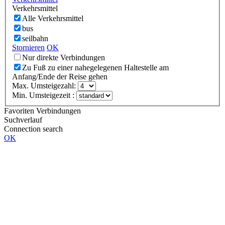
Verkehrsmittel
Alle Verkehrsmittel
bus
seilbahn
Stornieren
OK
Nur direkte Verbindungen
Zu Fuß zu einer nahegelegenen Haltestelle am
Anfang/Ende der Reise gehen
Max. Umsteigezahl:
Min. Umsteigezeit :
Favoriten Verbindungen
Suchverlauf
Connection search
OK