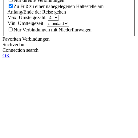
Nur direkte Verbindungen
Zu Fuß zu einer nahegelegenen Haltestelle am
Anfang/Ende der Reise gehen
Max. Umsteigezahl:
Min. Umsteigezeit :
Nur Verbindungen mit Niederflurwagen
Favoriten Verbindungen
Suchverlauf
Connection search
OK