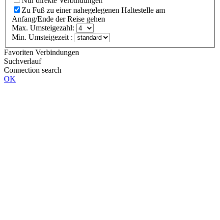
Nur direkte Verbindungen
Zu Fuß zu einer nahegelegenen Haltestelle am
Anfang/Ende der Reise gehen
Max. Umsteigezahl:
Min. Umsteigezeit :
Favoriten Verbindungen
Suchverlauf
Connection search
OK