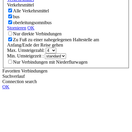
Verkehrsmittel
Alle Verkehrsmittel
bus
oberleitungsomnibus
Stornieren
OK
Nur direkte Verbindungen
Zu Fuß zu einer nahegelegenen Haltestelle am
Anfang/Ende der Reise gehen
Max. Umsteigezahl:
Min. Umsteigezeit :
Nur Verbindungen mit Niederflurwagen
Favoriten Verbindungen
Suchverlauf
Connection search
OK