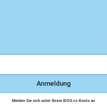
Anmeldung
Melden Sie sich unter Ihrem IDOS.cz-Konto an