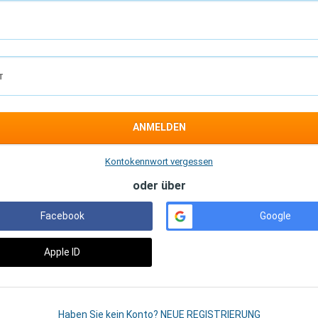
T
ANMELDEN
Kontokennwort vergessen
oder über
Facebook
Google
Apple ID
Haben Sie kein Konto? NEUE REGISTRIERUNG