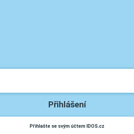
Přihlášení
Přihlašte se svým účtem IDOS.cz