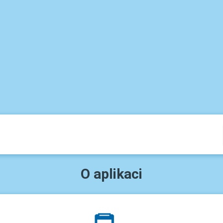
O aplikaci