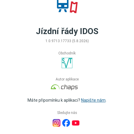
Jízdní řády IDOS
1.0.9713.17733 (5.8.2026)
Obchodník
Autor aplikace
Máte připomínku k aplikaci?
Napište nám
.
Sledujte nás