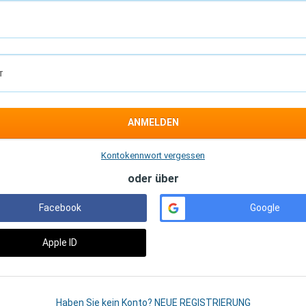
T
ANMELDEN
Kontokennwort vergessen
oder über
Facebook
Google
Apple ID
Haben Sie kein Konto? NEUE REGISTRIERUNG