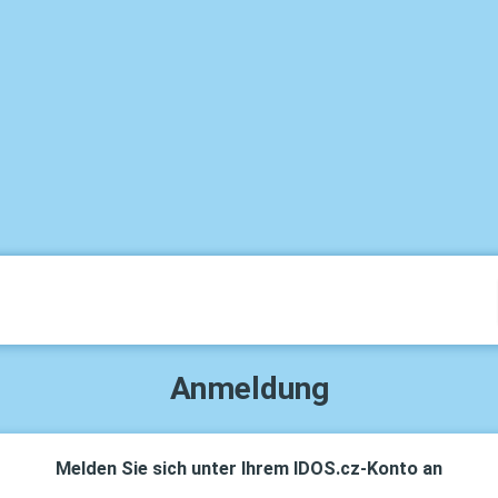
Anmeldung
Melden Sie sich unter Ihrem IDOS.cz-Konto an