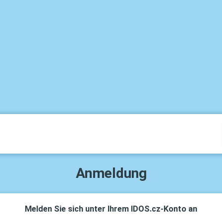
Anmeldung
Melden Sie sich unter Ihrem IDOS.cz-Konto an