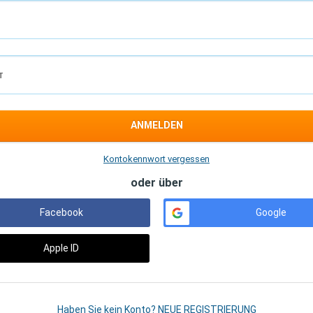
T
ANMELDEN
Kontokennwort vergessen
oder über
Facebook
Google
Apple ID
Haben Sie kein Konto? NEUE REGISTRIERUNG