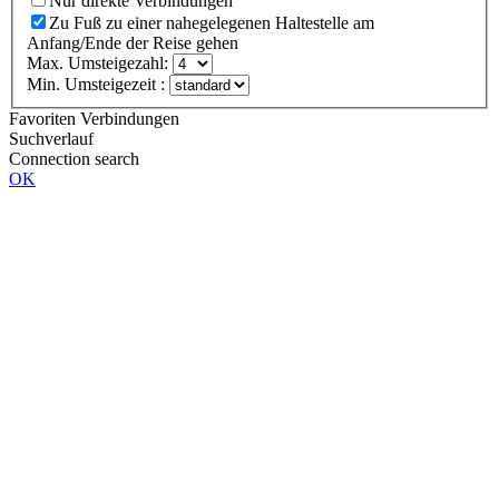
Nur direkte Verbindungen
Zu Fuß zu einer nahegelegenen Haltestelle am
Anfang/Ende der Reise gehen
Max. Umsteigezahl:
Min. Umsteigezeit :
Favoriten Verbindungen
Suchverlauf
Connection search
OK