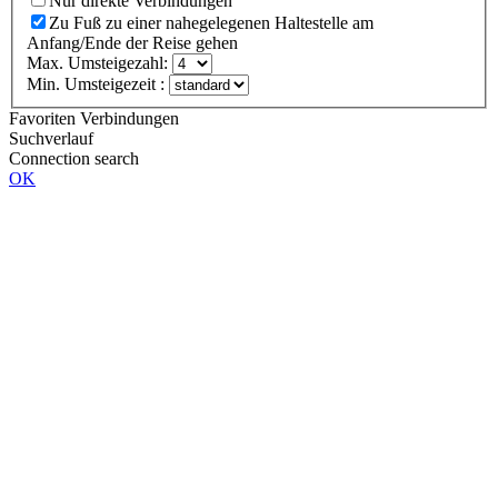
Nur direkte Verbindungen
Zu Fuß zu einer nahegelegenen Haltestelle am
Anfang/Ende der Reise gehen
Max. Umsteigezahl:
Min. Umsteigezeit :
Favoriten Verbindungen
Suchverlauf
Connection search
OK