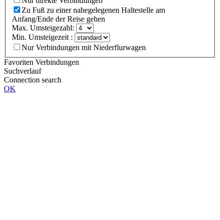
Nur direkte Verbindungen
Zu Fuß zu einer nahegelegenen Haltestelle am
Anfang/Ende der Reise gehen
Max. Umsteigezahl:
Min. Umsteigezeit :
Nur Verbindungen mit Niederflurwagen
Favoriten Verbindungen
Suchverlauf
Connection search
OK