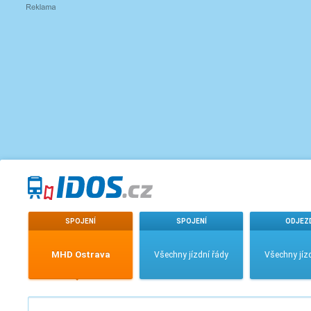
SPOJENÍ
SPOJENÍ
ODJEZ
MHD Ostrava
Všechny jízdní řády
Všechny jíz