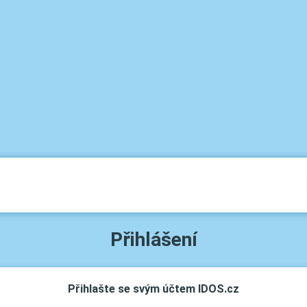
Přihlášení
Přihlašte se svým účtem IDOS.cz