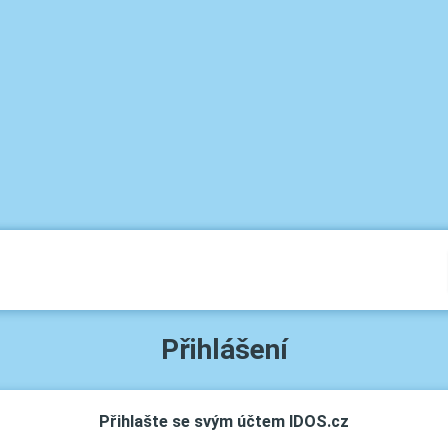
Přihlášení
Přihlašte se svým účtem IDOS.cz