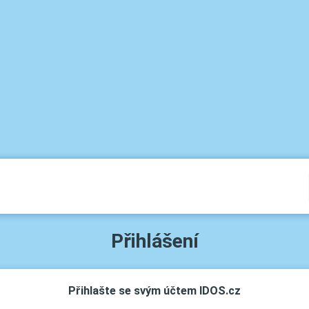
Přihlášení
Přihlašte se svým účtem IDOS.cz