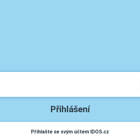
Přihlášení
Přihlašte se svým účtem IDOS.cz