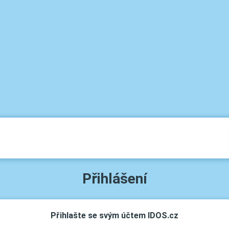
Přihlášení
Přihlašte se svým účtem IDOS.cz